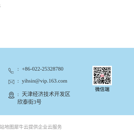
书
: +86-022-25328780
: yihsin@vip.163.com
微信端
: 天津经济技术开发区
欣泰街3号
站地图
犀牛云提供企业云服务