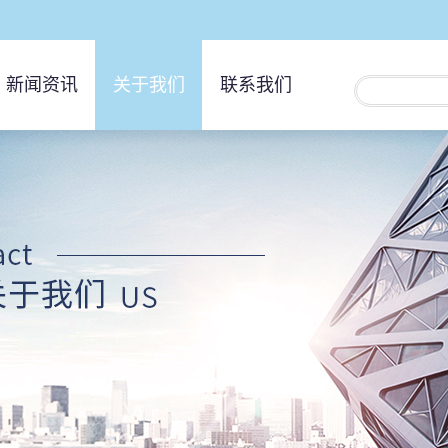
新闻资讯
关于我们
联系我们