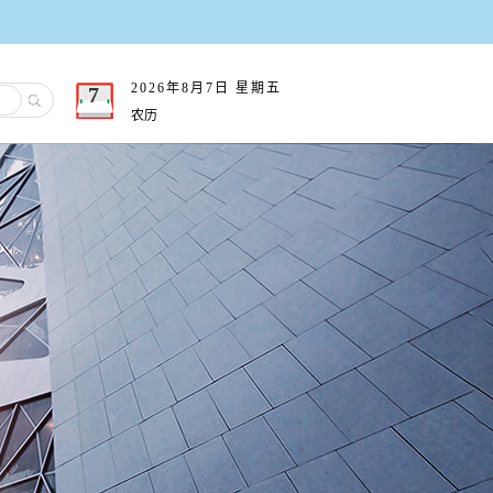
2026年
8月
7日
星期五
7
农历