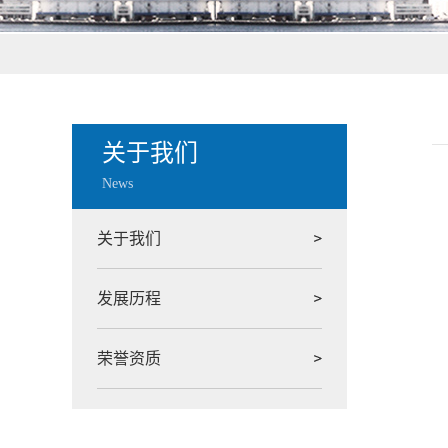
关于我们
News
关于我们
发展历程
荣誉资质