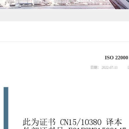
ISO 22000
日期：
2022-07-11