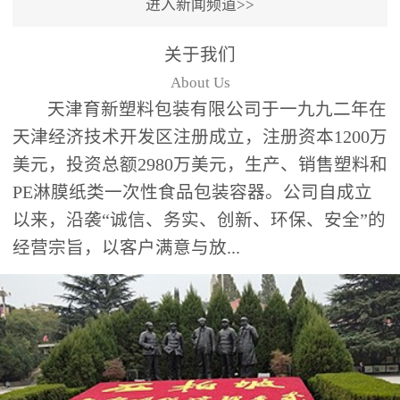
进入新闻频道>>
关于我们
About Us
天津育新塑料包装有限公司于一九九二年在
天津经济技术开发区注册成立，注册资本1200万
美元，投资总额2980万美元，生产、销售塑料和
PE淋膜纸类一次性食品包装容器。公司自成立
以来，沿袭“诚信、务实、创新、环保、安全”的
经营宗旨，以客户满意与放...