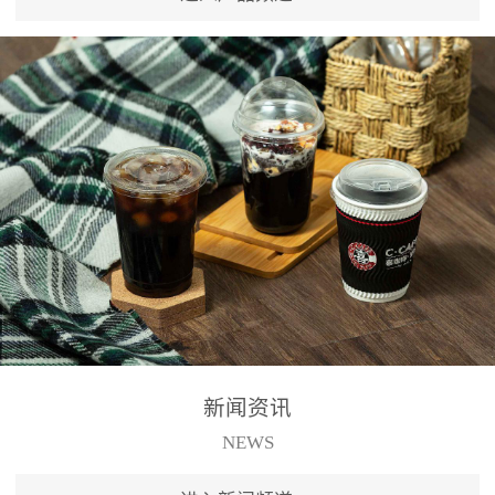
新闻资讯
NEWS