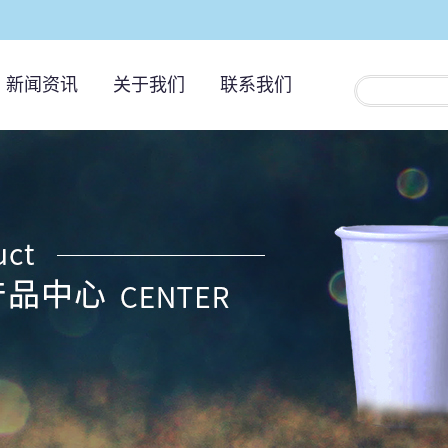
新闻资讯
关于我们
联系我们