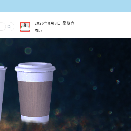
2026年
8月
8日
星期六
8
农历