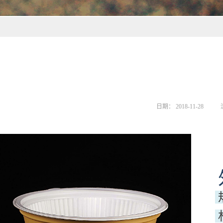
日期：
2018-11-28