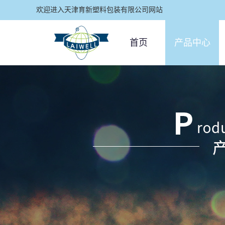
欢迎进入天津育新塑料包装有限公司网站
首页
产品中心