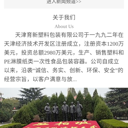
进入新闻频道>>
关于我们
About Us
天津育新塑料包装有限公司于一九九二年在
天津经济技术开发区注册成立，注册资本1200万
美元，投资总额2980万美元，生产、销售塑料和
PE淋膜纸类一次性食品包装容器。公司自成立
以来，沿袭“诚信、务实、创新、环保、安全”的
经营宗旨，以客户满意与放...