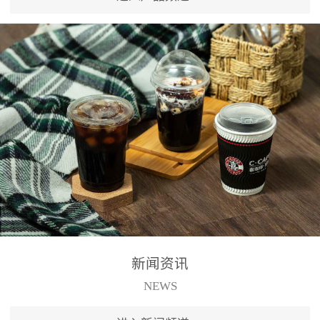
新闻资讯
NEWS