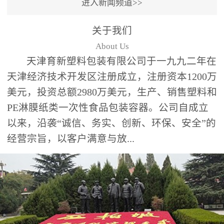
进入新闻频道>>
关于我们
About Us
天津育新塑料包装有限公司于一九九二年在
天津经济技术开发区注册成立，注册资本1200万
美元，投资总额2980万美元，生产、销售塑料和
PE淋膜纸类一次性食品包装容器。公司自成立
以来，沿袭“诚信、务实、创新、环保、安全”的
经营宗旨，以客户满意与放...