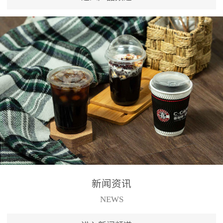
新闻资讯
NEWS